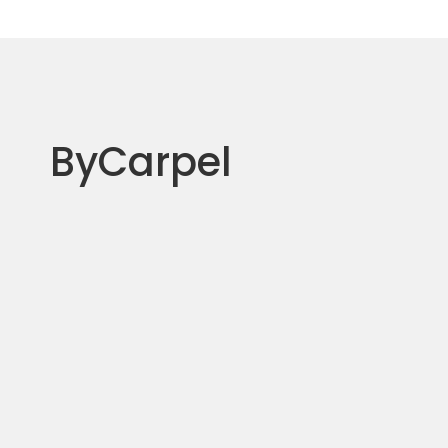
ByCarpel