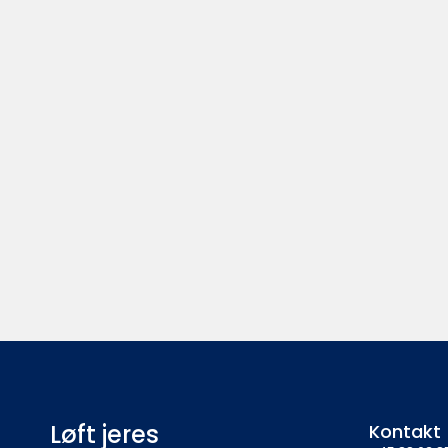
Løft jeres
Kontakt