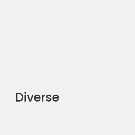
Diverse