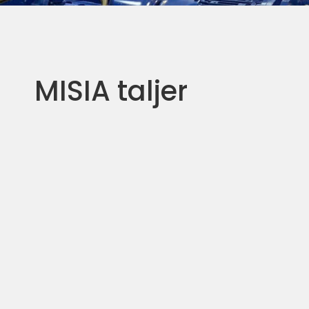
MISIA taljer