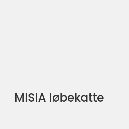
MISIA løbekatte