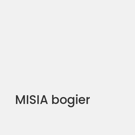
MISIA bogier