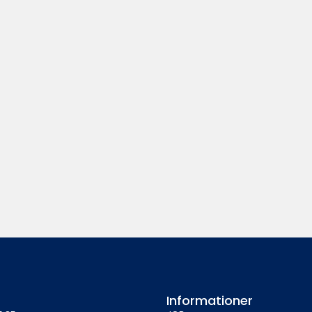
Informationer