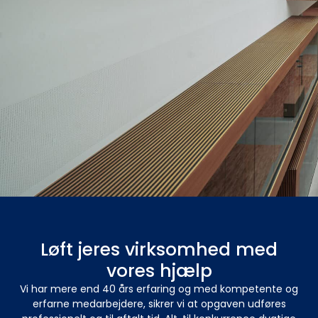
Løft jeres virksomhed med
vores hjælp
Vi har mere end 40 års erfaring og med kompetente og
erfarne medarbejdere, sikrer vi at opgaven udføres