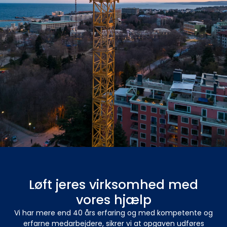
Løft jeres virksomhed med
vores hjælp
Vi har mere end 40 års erfaring og med kompetente og
erfarne medarbejdere, sikrer vi at opgaven udføres