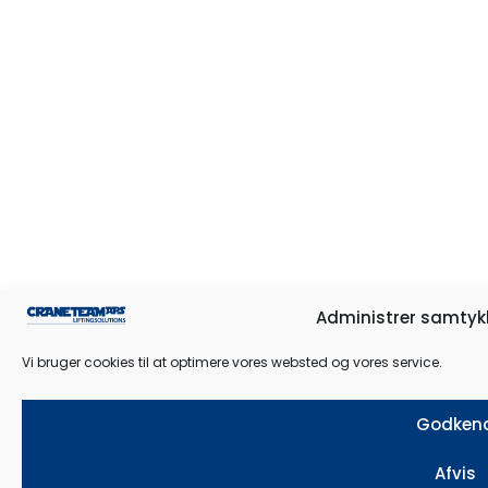
Administrer samtykk
Vi bruger cookies til at optimere vores websted og vores service.
Godken
Afvis